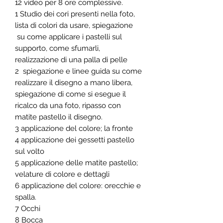
12 video per 8 ore complessive.
1 Studio dei cori presenti nella foto,
lista di colori da usare, spiegazione
su come applicare i pastelli sul
supporto, come sfumarli,
realizzazione di una palla di pelle
2 spiegazione e linee guida su come
realizzare il disegno a mano libera,
spiegazione di come si esegue il
ricalco da una foto, ripasso con
matite pastello il disegno.
3 applicazione del colore; la fronte
4 applicazione dei gessetti pastello
sul volto
5 applicazione delle matite pastello;
velature di colore e dettagli
6 applicazione del colore: orecchie e
spalla.
7 Occhi
8 Bocca