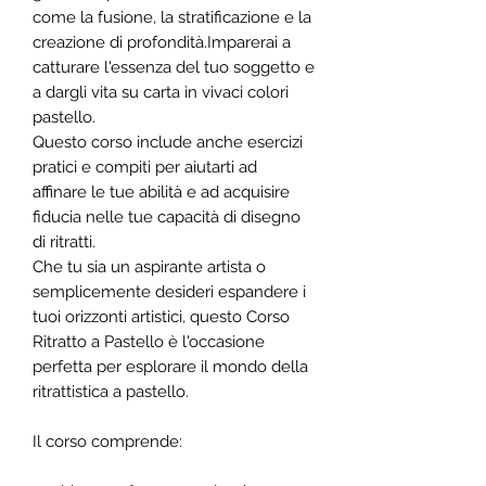
come la fusione, la stratificazione e la
creazione di profondità.Imparerai a
catturare l'essenza del tuo soggetto e
a dargli vita su carta in vivaci colori
pastello.
Questo corso include anche esercizi
pratici e compiti per aiutarti ad
affinare le tue abilità e ad acquisire
fiducia nelle tue capacità di disegno
di ritratti.
Che tu sia un aspirante artista o
semplicemente desideri espandere i
tuoi orizzonti artistici, questo Corso
Ritratto a Pastello è l'occasione
perfetta per esplorare il mondo della
ritrattistica a pastello.
Il corso comprende: