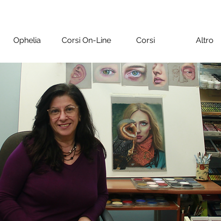
Ophelia
Corsi On-Line
Corsi
Altro