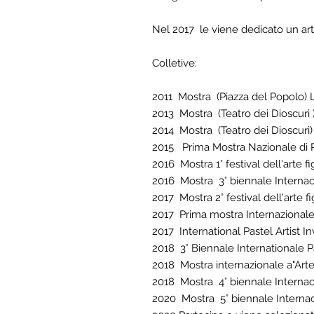
Nel 2017 le viene dedicato un artic
Colletive:
2011 Mostra (Piazza del Popolo) L'
2013 Mostra (Teatro dei Dioscuri
2014 Mostra (Teatro dei Dioscuri) "
2015 Prima Mostra Nazionale di Pa
2016 Mostra 1° festival dell'arte fi
2016 Mostra 3° biennale Internacio
2017 Mostra 2° festival dell'arte fi
2017 Prima mostra Internazionale di
2017 International Pastel Artist In
2018 3° Biennale Internationale Pa
2018 Mostra internazionale a"Arte
2018 Mostra 4° biennale Internacio
2020 Mostra 5° biennale Internaci